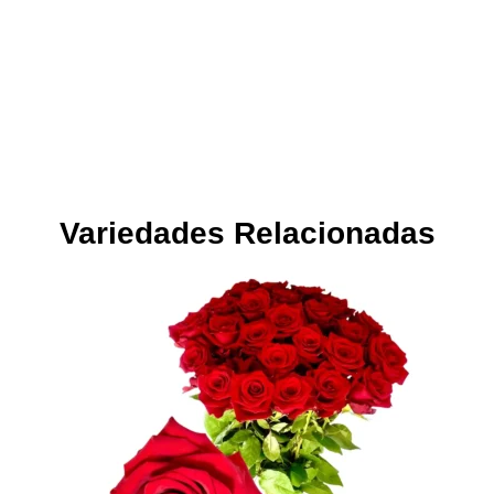
Variedades Relacionadas