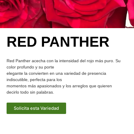
RED PANTHER
Red Panther acecha con la intensidad del rojo más puro. Su
color profundo y su porte
elegante la convierten en una variedad de presencia
indiscutible, perfecta para los
momentos más apasionados y los arreglos que quieren
decirlo todo sin palabras.
Solicita esta Variedad